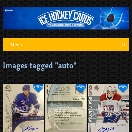
Menu
Images tagged "auto"